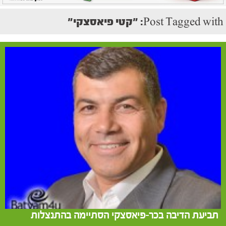
Post Tagged with: "קטי פיאסצקי"
תביעת הדיבה בכר-פיאסצקי הסתיימה בהתנצלות