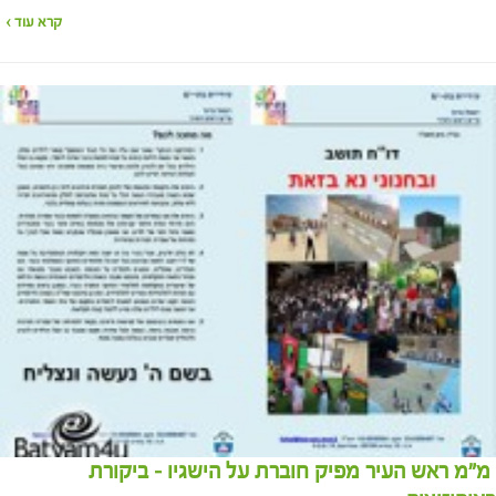
קרא עוד ›
מ"מ ראש העיר מפיק חוברת על הישגיו – ביקורת