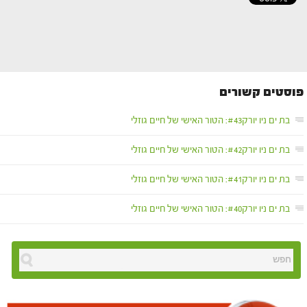
פוסטים קשורים
בת ים ניו יורק#43: הטור האישי של חיים גוזלי
בת ים ניו יורק#42: הטור האישי של חיים גוזלי
בת ים ניו יורק#41: הטור האישי של חיים גוזלי
בת ים ניו יורק#40: הטור האישי של חיים גוזלי