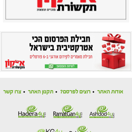
אודות האתר
רוצים לפרסם?
תקנון האתר
צרו קשר