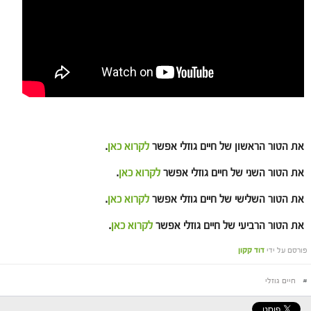
את הטור הראשון של חיים גוזלי אפשר
לקרוא כאן
.
את הטור השני של חיים גוזלי אפשר
לקרוא כאן
.
את הטור השלישי של חיים גוזלי אפשר
לקרוא כאן
.
את הטור הרביעי של חיים גוזלי אפשר
לקרוא כאן
.
פורסם על ידי
דוד קקון
#
חיים גוזלי