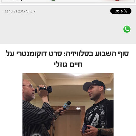
9 ביוני 2017 at 10:51
סוף השבוע בטלוויזיה: סרט דוקומנטרי על
חיים גוזלי