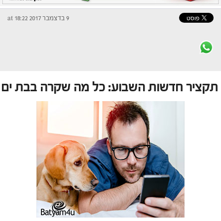
9 בדצמבר 2017 at 18:22
תקציר חדשות השבוע: כל מה שקרה בבת ים