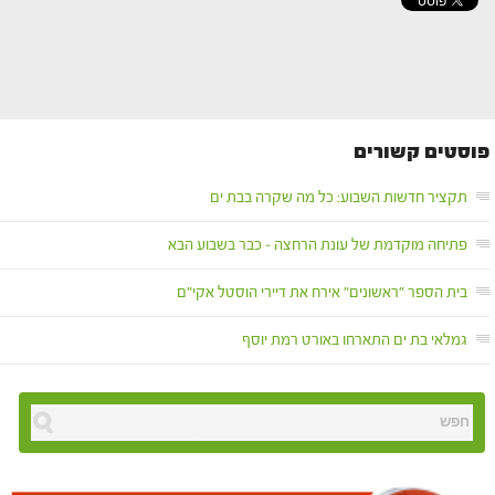
פוסטים קשורים
תקציר חדשות השבוע: כל מה שקרה בבת ים
פתיחה מוקדמת של עונת הרחצה – כבר בשבוע הבא
בית הספר "ראשונים" אירח את דיירי הוסטל אקי"ם
גמלאי בת ים התארחו באורט רמת יוסף