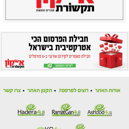
אודות האתר
רוצים לפרסם?
תקנון האתר
צרו קשר