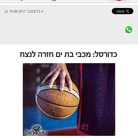
4 בדצמבר 2017 at 19:08
כדורסל: מכבי בת ים חזרה לנצח