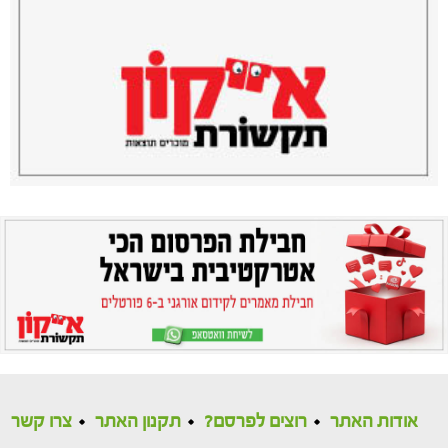
אודות האתר
רוצים לפרסם?
תקנון האתר
צרו קשר