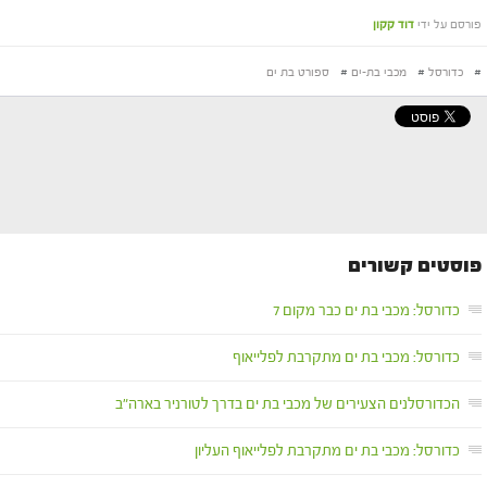
פורסם על ידי
דוד קקון
#
כדורסל
#
מכבי בת-ים
#
ספורט בת ים
פוסטים קשורים
כדורסל: מכבי בת ים כבר מקום 7
כדורסל: מכבי בת ים מתקרבת לפלייאוף
הכדורסלנים הצעירים של מכבי בת ים בדרך לטורניר בארה"ב
כדורסל: מכבי בת ים מתקרבת לפלייאוף העליון