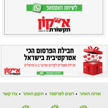
אודות האתר
רוצים לפרסם?
תקנון האתר
צרו קשר