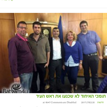
תומכי האיחוד לא שכנעו את ראש העיר
חדשות
20 במרץ 2017 at 18:47
Comments are Disabled