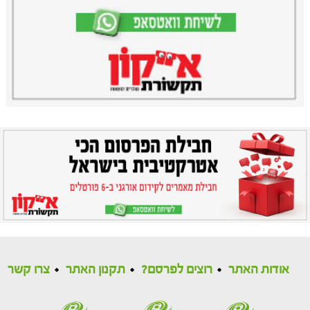
אודות האתר
רוצים לפרסם?
תקנון האתר
צרו קשר