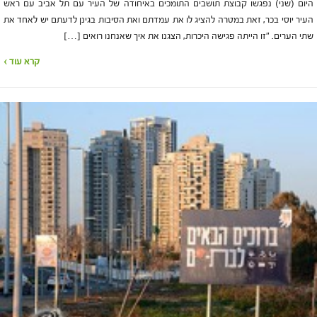
היום (שני) נפגשו קבוצת תושבים התומכים באיחודה של העיר עם תל אביב עם ראש
העיר יוסי בכר, זאת במטרה להציג לו את עמדתם ואת הסיבות בגינן לדעתם יש לאחד את
שתי הערים. "זו הייתה פגישה היכרות, הצגנו את איך שאנחנו רואים […]
קרא עוד ›