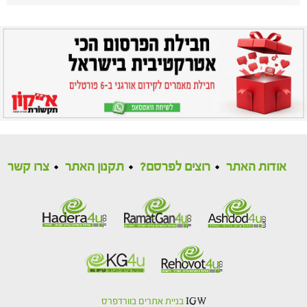
אודות האתר
רוצים לפרסם?
תקנון האתר
צרו קשר
IGW
בניית אתרים בוורדפרס