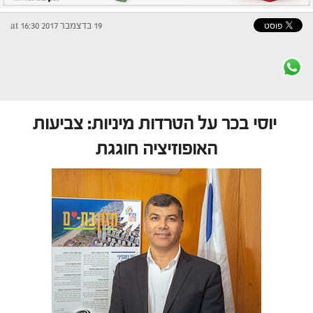
19 בדצמבר 2017 at 16:30
יוסי בכר על הטרדות מיניות: צביעות
האופוזיציה חוגגת