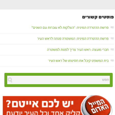
פוסטים קשורים
פרשת ההטרדה המינית: "הצלקות לא עוברות עם השנים"
פרשת ההטרדה המינית: המשטרה פנתה לראש העיר
חברי מועצה: ראש העיר צריך לפנות למשטרה
בית המשפט קיבל את חסינותו של ראש העיר