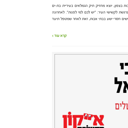
ת בצפון, יוצא מחזיק תיק הגמלאים בעיריית בת-ים
רגשת לקשישי העיר: "יש לכם למי לפנות". לאחרונה
ישים חסרי ישע בבתי אבות, זאת לאחר שמטפל תיעד
קרא עוד ›