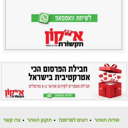
אודות האתר
רוצים לפרסם?
תקנון האתר
צרו קשר