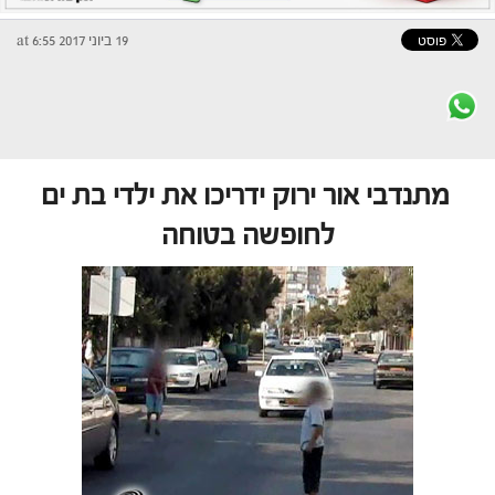
19 ביוני 2017 at 6:55
מתנדבי אור ירוק ידריכו את ילדי בת ים
לחופשה בטוחה