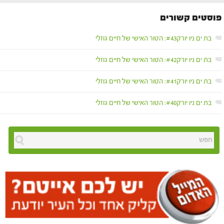
פוסטים קשורים
בת ים ניו יורק#43: הטור האישי של חיים גוזלי
בת ים ניו יורק#42: הטור האישי של חיים גוזלי
בת ים ניו יורק#41: הטור האישי של חיים גוזלי
בת ים ניו יורק#40: הטור האישי של חיים גוזלי