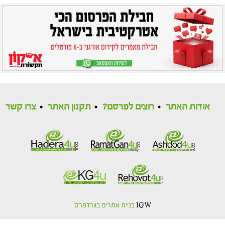
אודות האתר
רוצים לפרסם?
תקנון האתר
צרו קשר
IGW
בניית אתרים בוורדפרס