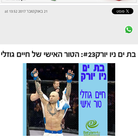
21 באוקטובר 2017 at 13:52
בת ים ניו יורק#23: הטור האישי של חיים גוזלי