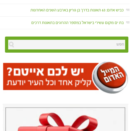
כביש אדום: 63 תאונות בדרך בן גוריון בארבע השנים האחרונות
בת ים מקום עשירי בישראל במספר ההרוגים בתאונות דרכים