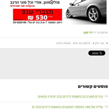
פורסם על ידי
דוד קקון
#
אור ירוק
#
חדשות בת ים
#
תאונות דרכים
פוסטים קשורים
גברים מעורבים בתאונות דרכים בבת ים פי 3 מנשים
עלייה של 14% במספר הנפגעים בתאונות דרכים בבת ים