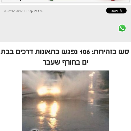
30 באוקטובר 2017 at 8:12
סעו בזהירות: 106 נפגעו בתאונות דרכים בבת
ים בחורף שעבר