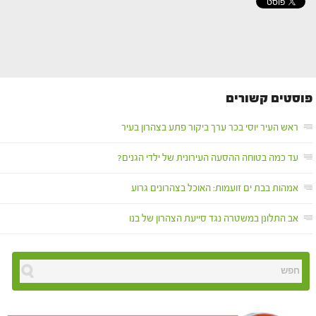
פוסטים קשורים
ראש העיר יוסי בכר ערך ביקור פתע בצהרון בעיר
עד כמה בטוחה ההסעה העירונית של ילדי הגנים?
אמהות בבת ים זועמות: האוכל בצהרונים גרוע
אב התלונן במשטרה נגד סייעת הצהרון של בנו