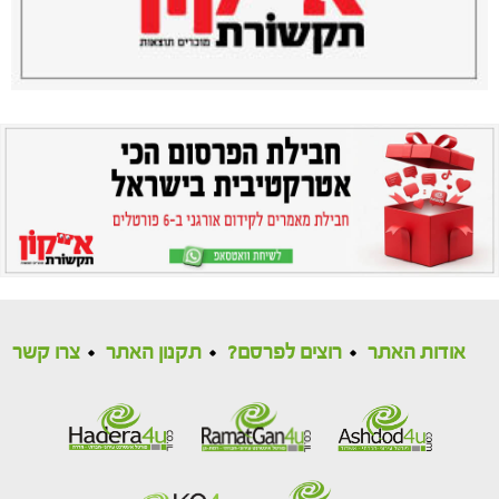
אודות האתר
רוצים לפרסם?
תקנון האתר
צרו קשר