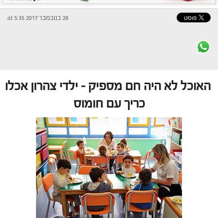
28 בנובמבר 2017 at 5:35
האוכל לא היה חם מספיק – ילדי צהרון אכלו
כריך עם חומוס