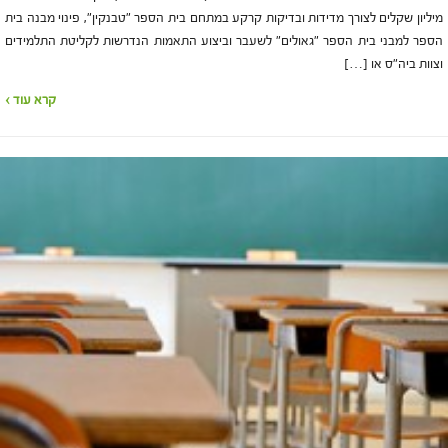
מיליון שקלים לצורך מדידות ובדיקות קרקע במתחם בית הספר "טבנקין", פינוי מבנה בית
הספר למבני בית הספר "גאולים" לשעבר וביצוע התאמות הנדרשות לקליטת התלמידים
וצוות ביה"ס או […]
קרא עוד ›