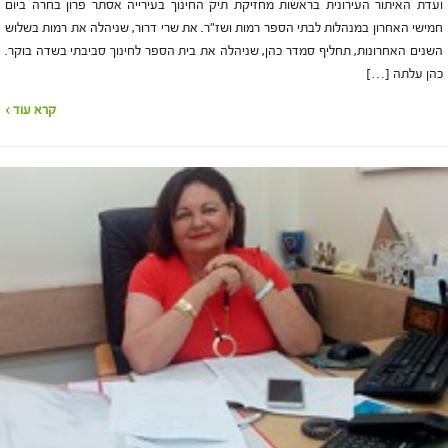
ועדת האיתור העירונית בראשות מחזיקת תיק החינוך בעירייה אסתר פרון בחרה ביום
חמישי האחרון במנהלות לבתי הספר רמות ושז"ר. את שרי דרור, שניהלה את רמות בשלוש
השנים האחרונות, תחליף סמדר כהן, שניהלה את בית הספר לחינוך סביבתי בשדה בוקר.
כהן עלתה […]
קרא עוד ›