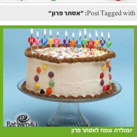
Post Tagged with: "אסתר פרון"
יומולדת שמח לאסתר פרון