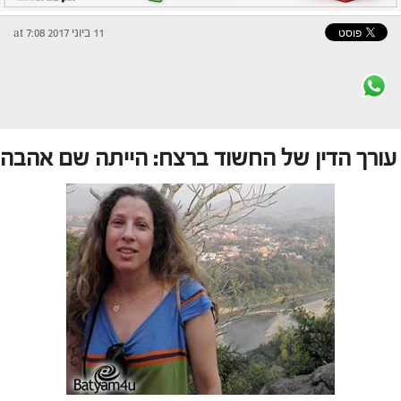
11 ביוני 2017 at 7:08
עורך הדין של החשוד ברצח: הייתה שם אהבה