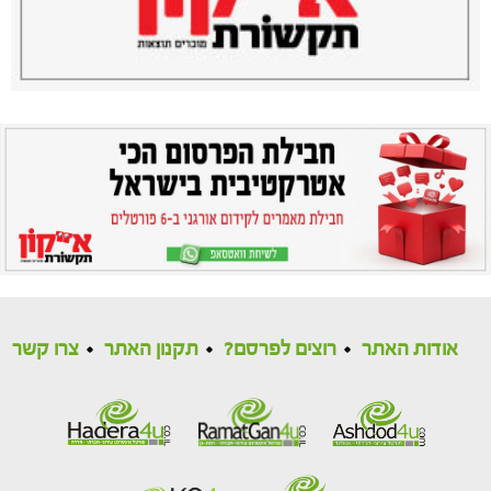
אודות האתר
רוצים לפרסם?
תקנון האתר
צרו קשר