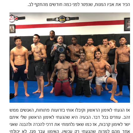
הכיר את אביו המנוח, שנפטר לפני כמה חודשים מהתקף לב.
אז הגעתי לאימון הראשון וקיבלו אותי בזרועות פתוחות, האנשים ממש
זהב. עוזרים בכל דבר. הבעיה היא שהגעתי לאימון הראשון שלי איתם
ישר לאימון קרבות, אז כמו שאני נלחמתי את דרכי להכרה ולהבנה שאני
אחד מהם למרות שהגעתי רק עכשיו. האימון עבר פגז, לא יכולתי