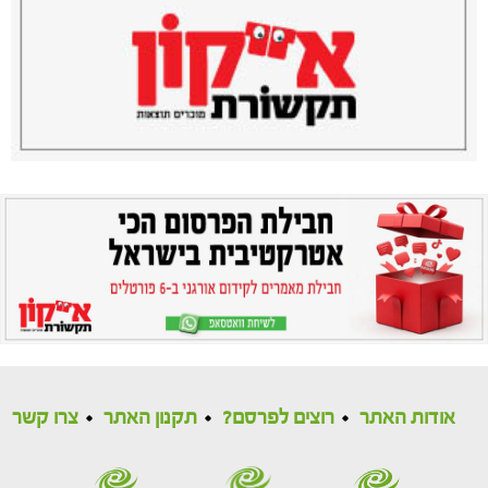
אודות האתר
רוצים לפרסם?
תקנון האתר
צרו קשר