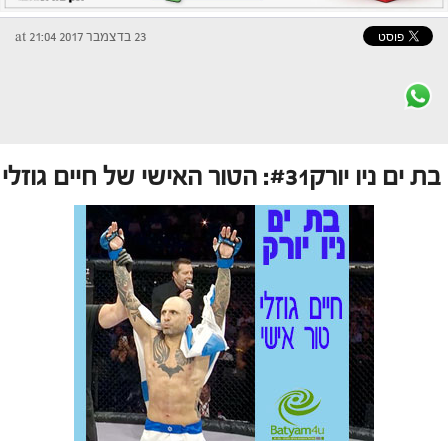
23 בדצמבר 2017 at 21:04
בת ים ניו יורק#31: הטור האישי של חיים גוזלי