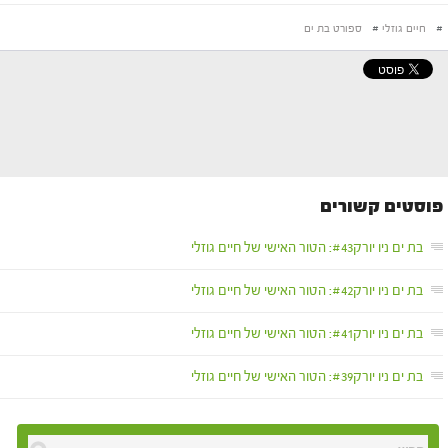
#
חיים גוזלי
#
ספורט בת ים
פוסטים קשורים
בת ים ניו יורק#43: הטור האישי של חיים גוזלי
בת ים ניו יורק#42: הטור האישי של חיים גוזלי
בת ים ניו יורק#41: הטור האישי של חיים גוזלי
בת ים ניו יורק#39: הטור האישי של חיים גוזלי