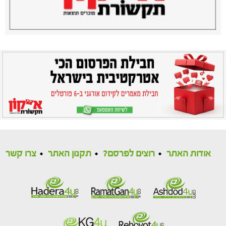
אודות האתר
רוצים לפרסם?
תקנון האתר
צרו קשר