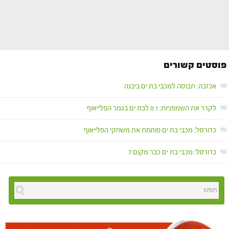
פוסטים קשורים
אכזבה: תבוסה למכבי בת ים ביבנה
לקרר את השמפניות: 0:1 לבת ים בגמר הפלייאוף
כדורסל: מכבי בת ים פותחת את משחקי הפלייאוף
כדורסל: מכבי בת ים כבר מקום 7