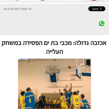
14 במאי 2017 at 21:04
אכזבה גדולה: מכבי בת ים הפסידה במשחק
העלייה