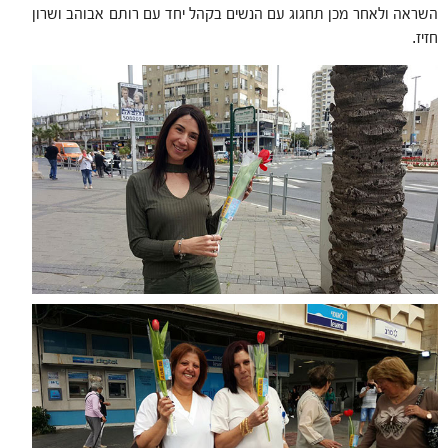
השראה ולאחר מכן תחגוג עם הנשים בקהל יחד עם רותם אבוהב ושרון
חזיז.