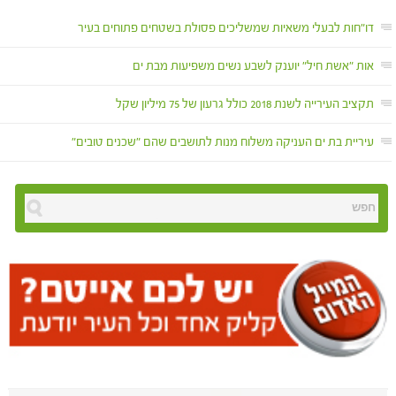
דו"חות לבעלי משאיות שמשליכים פסולת בשטחים פתוחים בעיר
אות "אשת חיל" יוענק לשבע נשים משפיעות מבת ים
תקציב העירייה לשנת 2018 כולל גרעון של 75 מיליון שקל
עיריית בת ים העניקה משלוח מנות לתושבים שהם "שכנים טובים"