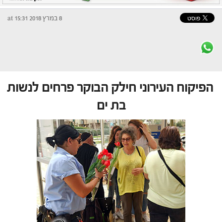
8 במרץ 2018 at 15:31
הפיקוח העירוני חילק הבוקר פרחים לנשות
בת ים