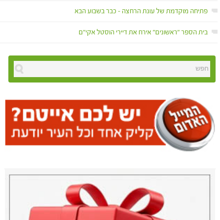
פתיחה מוקדמת של עונת הרחצה – כבר בשבוע הבא
בית הספר "ראשונים" אירח את דיירי הוסטל אקי"ם