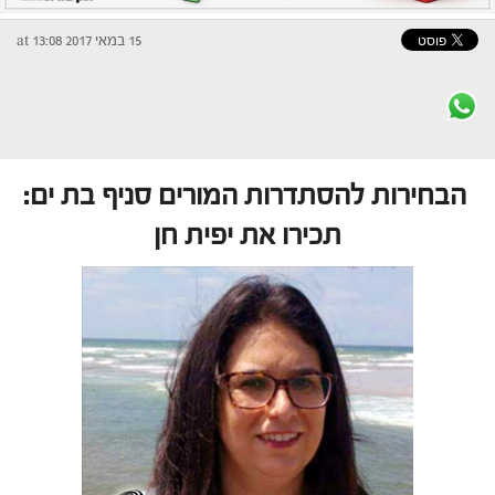
15 במאי 2017 at 13:08
הבחירות להסתדרות המורים סניף בת ים:
תכירו את יפית חן