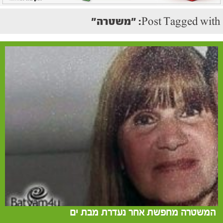
Post Tagged with: "משטרה"
המשטרה מחפשת אחר נעדרת מבת ים