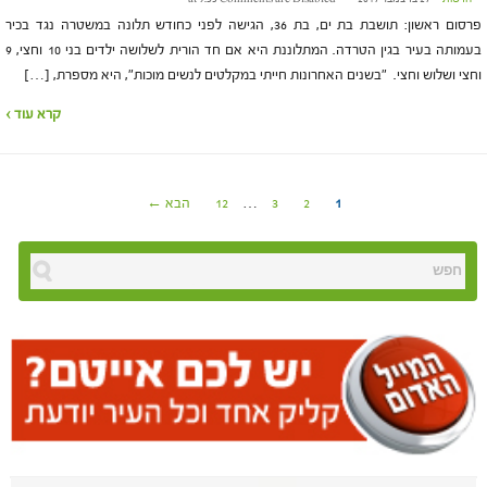
פרסום ראשון: תושבת בת ים, בת 36, הגישה לפני כחודש תלונה במשטרה נגד בכיר
בעמותה בעיר בגין הטרדה. המתלוננת היא אם חד הורית לשלושה ילדים בני 10 וחצי, 9
וחצי ושלוש וחצי. "בשנים האחרונות חייתי במקלטים לנשים מוכות", היא מספרת, […]
קרא עוד ›
1
2
3
…
12
הבא ←