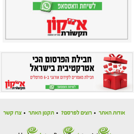
אודות האתר
רוצים לפרסם?
תקנון האתר
צרו קשר