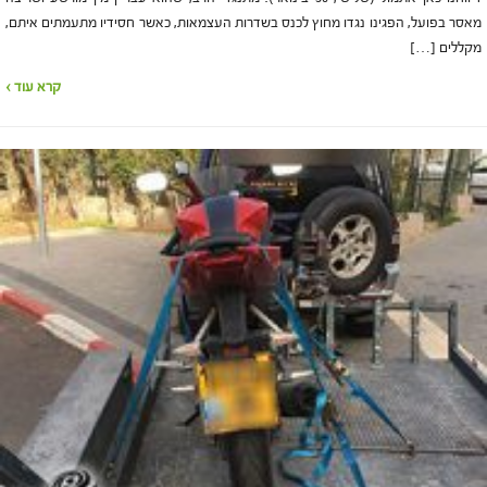
מאסר בפועל, הפגינו נגדו מחוץ לכנס בשדרות העצמאות, כאשר חסידיו מתעמתים איתם,
מקללים […]
קרא עוד ›