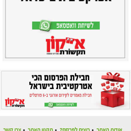
אודות האתר
רוצים לפרסם?
תקנון האתר
צרו קשר