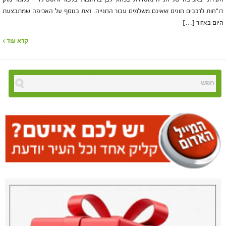
דו"חות לרכבים חונים שאינם משלמים עבור החנייה. זאת בנוסף על האכיפה שמתבצעת
היום באזור […]
קרא עוד ›