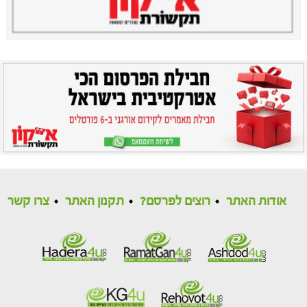
אודות האתר
רוצים לפרסם?
תקנון האתר
צרו קשר