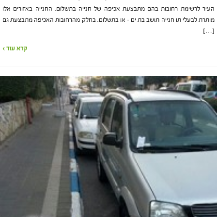
העיר לרשימת רחובות בהם מתבצעת אכיפה של חנייה בתשלום. החנייה באזורים אלו
מותרת לבעלי תו חנייה תושב בת ים – או בתשלום. בחלק מהרחובות האכיפה מתבצעת גם
[…]
קרא עוד ›