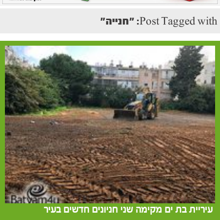
Post Tagged with: "חנייה"
עיריית בת ים מקימה שני חניונים חדשים בעיר