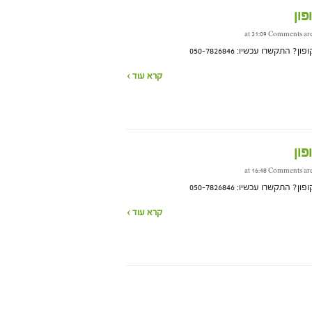
ון
Comments are
קשרו עכשיו: 050-7826846
קרא עוד ›
ון
Comments are
קשרו עכשיו: 050-7826846
קרא עוד ›