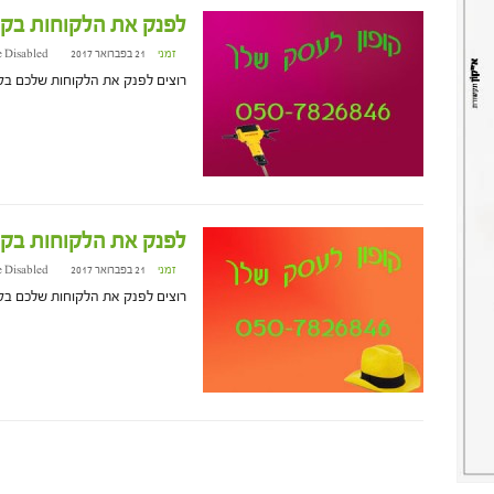
לפנק את הלקוחות בקופ
זמני
21 בפברואר 2017 at 21:09
 Disabled
רוצים לפנק את הלקוחות שלכם בקופון? הת
לפנק את הלקוחות בקופ
זמני
21 בפברואר 2017 at 16:48
 Disabled
רוצים לפנק את הלקוחות שלכם בקופון? הת