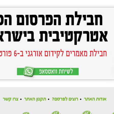
אודות האתר
רוצים לפרסם?
תקנון האתר
צרו קשר