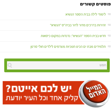
פוסטים קשורים
לימודי לילה בבית הספר הנשיא
זהירות בדרכים מדור לדור בביה"ס "הנשיא"
חדש בבית הספר "הנשיא": נדנדות במקום כיסאות
תלמידים מבת ים הכינו חנוכיות מצדפים לילדים חולי סרטן