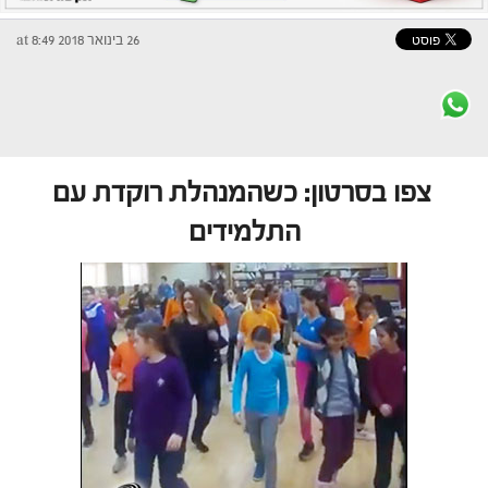
26 בינואר 2018 at 8:49
צפו בסרטון: כשהמנהלת רוקדת עם
התלמידים