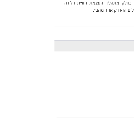
 כחלק מתהליך העצמת חוויית הלידה
ום הוא רק אחד מהם".