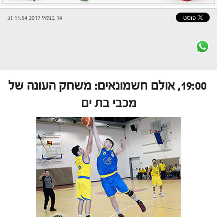
14 במאי 2017 at 11:54
19:00, אולם חשמונאים: משחק העונה של
מכבי בת ים