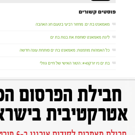
פוסטים קשורים
מאמאנט בת ים: מחזור רביעי בטעם חג האהבה
ליגת מאמאנט סוחפת את בנות בת ים
כל האמהות מוזמנות: מאמאנט בת ים פותחת עונה חדשה
בת ים ניו יורק#43: הטור האישי של חיים גוזלי