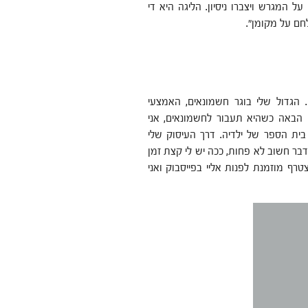
ל המגרש ויצברו ניסיון. הליגה היא די
חם על מקומן".
. הגדול שלי בוגר חשמונאים, האמצעי
 הבאה כשהיא תעבור לחשמונאים, אני
ת הספר של ילדיה. דרך העיסוק שלי
דבר חשוב לא פחות, ככה יש לי קצת זמן
טרף מוזמנת לפנות אליי בפייסבוק ואני