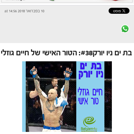
10 בפברואר 2018 at 14:56
בת ים ניו יורק#38: הטור האישי של חיים גוזלי