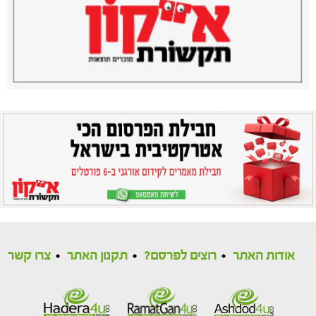
אודות האתר
רוצים לפרסם?
תקנון האתר
צרו קשר