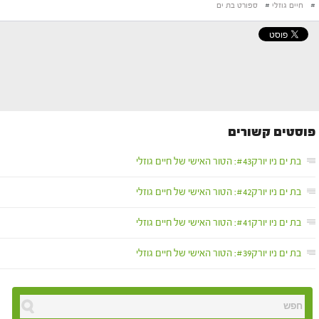
#
חיים גוזלי
#
ספורט בת ים
פוסטים קשורים
בת ים ניו יורק#43: הטור האישי של חיים גוזלי
בת ים ניו יורק#42: הטור האישי של חיים גוזלי
בת ים ניו יורק#41: הטור האישי של חיים גוזלי
בת ים ניו יורק#39: הטור האישי של חיים גוזלי