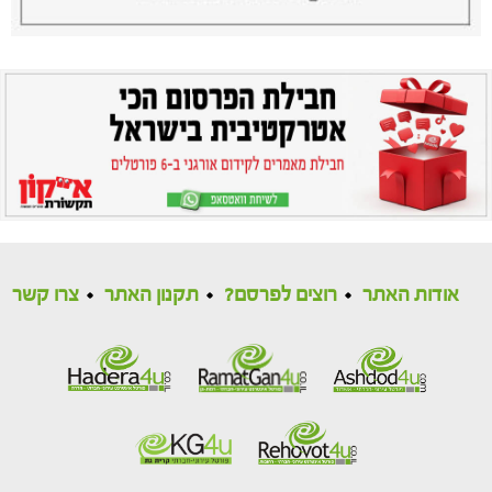
אודות האתר
רוצים לפרסם?
תקנון האתר
צרו קשר