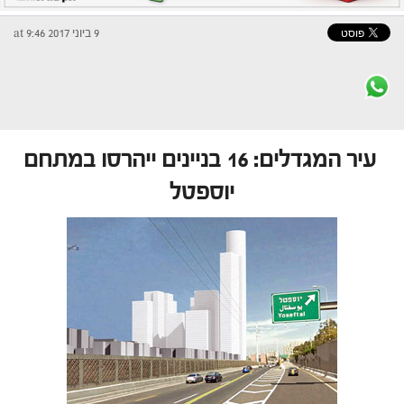
9 ביוני 2017 at 9:46
עיר המגדלים: 16 בניינים ייהרסו במתחם
יוספטל