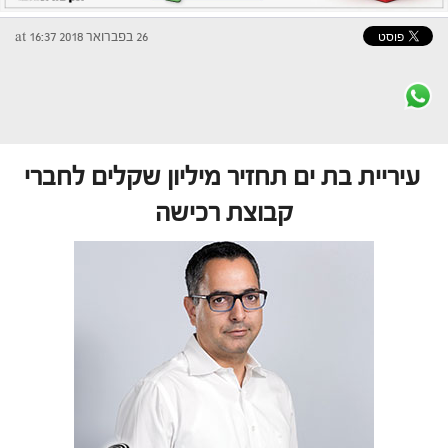
26 בפברואר 2018 at 16:37
עיריית בת ים תחזיר מיליון שקלים לחברי
קבוצת רכישה