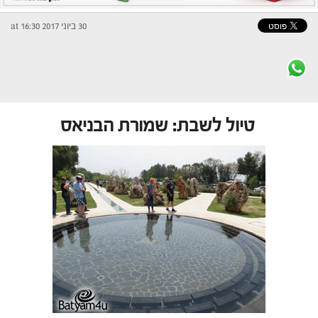
30 ביוני 2017 at 16:30
טיול לשבת: שמורת הבניאס