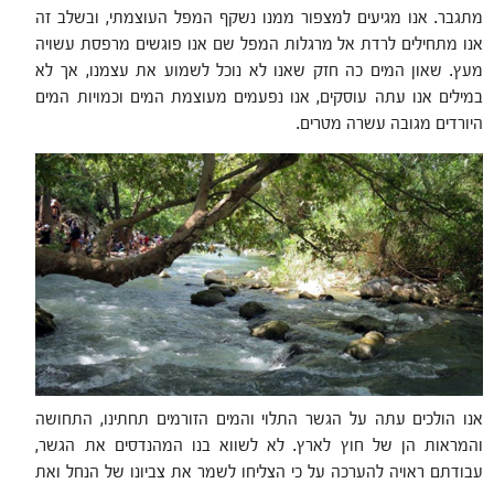
מתגבר. אנו מגיעים למצפור ממנו נשקף המפל העוצמתי, ובשלב זה
אנו מתחילים לרדת אל מרגלות המפל שם אנו פוגשים מרפסת עשויה
מעץ. שאון המים כה חזק שאנו לא נוכל לשמוע את עצמנו, אך לא
במילים אנו עתה עוסקים, אנו נפעמים מעוצמת המים וכמויות המים
היורדים מגובה עשרה מטרים.
אנו הולכים עתה על הגשר התלוי והמים הזורמים תחתינו, התחושה
והמראות הן של חוץ לארץ. לא לשווא בנו המהנדסים את הגשר,
עבודתם ראויה להערכה על כי הצליחו לשמר את צביונו של הנחל ואת