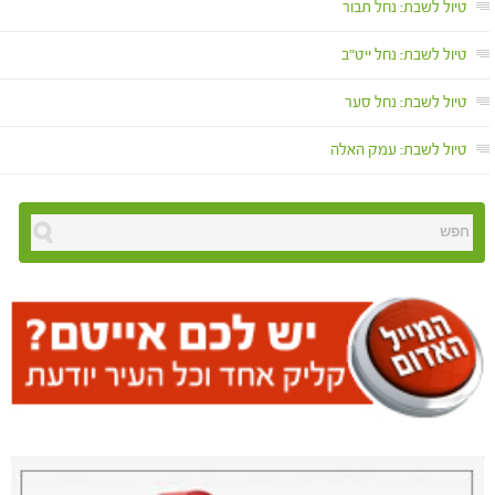
טיול לשבת: נחל תבור
טיול לשבת: נחל ייט"ב
טיול לשבת: נחל סער
טיול לשבת: עמק האלה