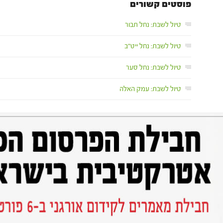
פוסטים קשורים
טיול לשבת: נחל תבור
טיול לשבת: נחל ייט"ב
טיול לשבת: נחל סער
טיול לשבת: עמק האלה