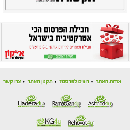
אודות האתר
רוצים לפרסם?
תקנון האתר
צרו קשר