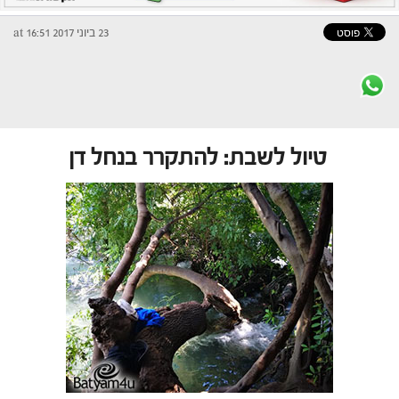
23 ביוני 2017 at 16:51
טיול לשבת: להתקרר בנחל דן