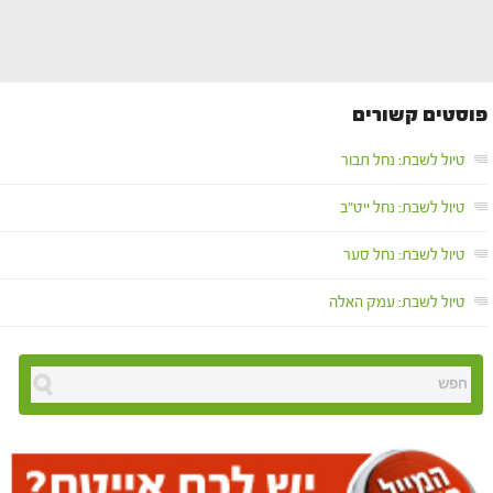
פוסטים קשורים
טיול לשבת: נחל תבור
טיול לשבת: נחל ייט"ב
טיול לשבת: נחל סער
טיול לשבת: עמק האלה