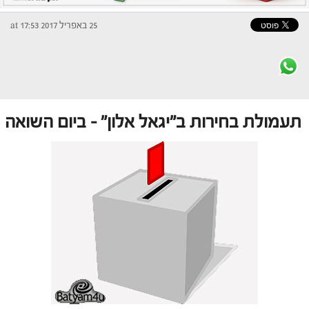
25 באפריל 2017 at 17:53
תעמולת בחירות ב"יגאל אלון" – ביום השואה