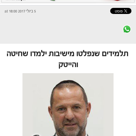
5 ביולי 2017 at 18:00
תלמידים שנפלטו מישיבות ילמדו שחיטה
והייטק