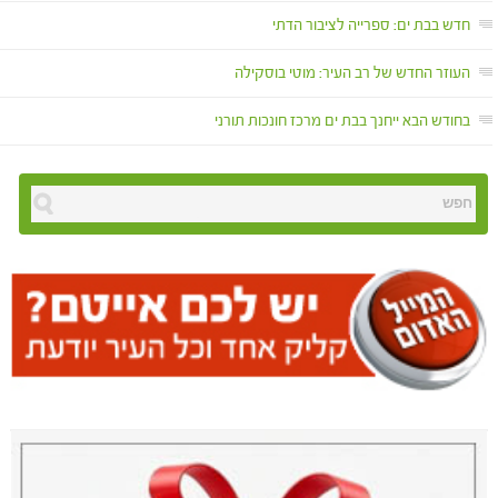
חדש בבת ים: ספרייה לציבור הדתי
העוזר החדש של רב העיר: מוטי בוסקילה
בחודש הבא ייחנך בבת ים מרכז חונכות תורני