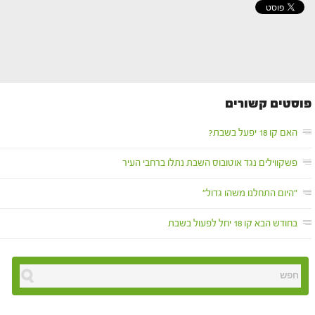
פוסטים קשורים
האם קו 18 יפעל בשבת?
פשקווילים נגד אוטובוס השבת נתלו ברחבי העיר
"היום התחלנו משהו גדול"
בחודש הבא קו 18 יחל לפעול בשבת