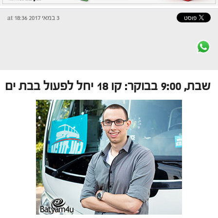
3 במאי 2017 at 18:36
שבת, 9:00 בבוקר: קו 18 יחל לפעול בבת ים