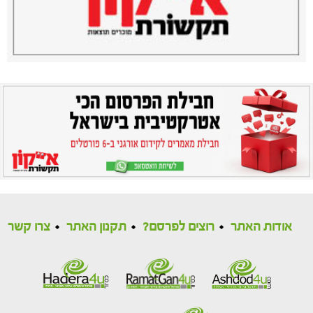
אודות האתר
רוצים לפרסם?
תקנון האתר
צרו קשר