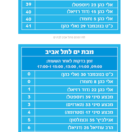
לוח זמנים מתל אביב לבת ים