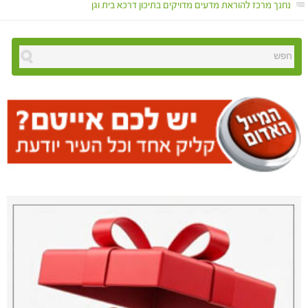
נחנך מרכז להוראת מדעים מדויקים בתיכון דרכא בית וגן