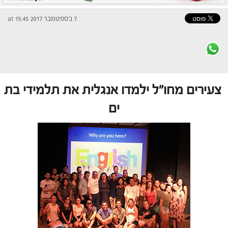
7 בספטמבר 2017 at 15:45
צעירים מחו"ל ילמדו אנגלית את תלמידי בת
ים