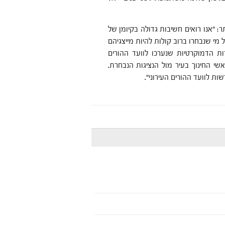
: "אנו רואים חשיבות גדולה בקיומן של
מי שנבחרו ברוב קולות להיות מייצגיהם
ות הדמוקרטיות שנערכו לוועד ההורים
 העיר וראשי החינוך בעיר מול הנציגות הנבחרת.
ת לוועד ההורים העירוני".