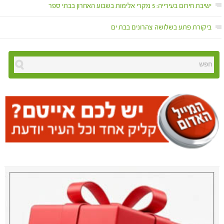
ישיבת חירום בעירייה: 5 מקרי אלימות בשבוע האחרון בבתי ספר
ביקורת פתע בשלושה צהרונים בבת ים