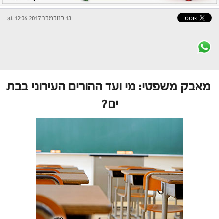
13 בנובמבר 2017 at 12:06
מאבק משפטי: מי ועד ההורים העירוני בבת
ים?