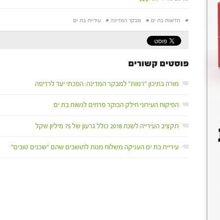
#
חדשות בת ים
#
מבקר המדינה
#
עיריית בת ים
פוסטים קשורים
מורה בתיכון "רמות" למבקר המדינה: הפכתי יעד לרדיפה
הפיקוח העירוני חילק הבוקר פרחים לנשות בת ים
תקציב העירייה לשנת 2018 כולל גרעון של 75 מיליון שקל
עיריית בת ים העניקה משלוח מנות לתושבים שהם "שכנים טובים"