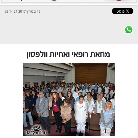
15 במרץ 2017 at 14:21
מחאת רופאי ואחיות וולפסון