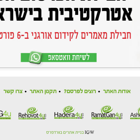
אודות האתר
רוצים לפרסם?
תקנון האתר
צרו קשר
IGW
בניית אתרים בוורדפרס