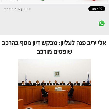
8 במרץ 2017 at 12:01
אלי יריב פנה לעליון: מבקש דיון נוסף בהרכב
שופטים מורכב