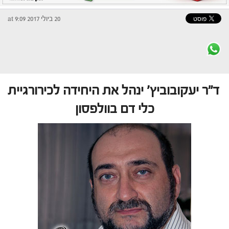
20 ביולי 2017 at 9:09
ד"ר יעקובוביץ' ינהל את היחידה לכירורגיית
כלי דם בוולפסון