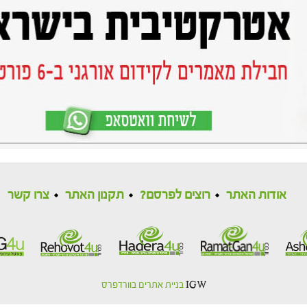
אודות האתר
רוצים לפרסם?
תקנון האתר
צרו קשר
IGW
בניית אתרים בוורדפרס