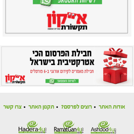
אודות האתר
רוצים לפרסם?
תקנון האתר
צרו קשר