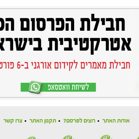
אודות האתר
רוצים לפרסם?
תקנון האתר
צרו קשר