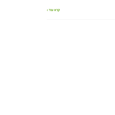
קרא עוד ›