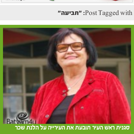
Post Tagged with: "תביעה"
סגנית ראש העיר תובעת את העירייה על הלנת שכר