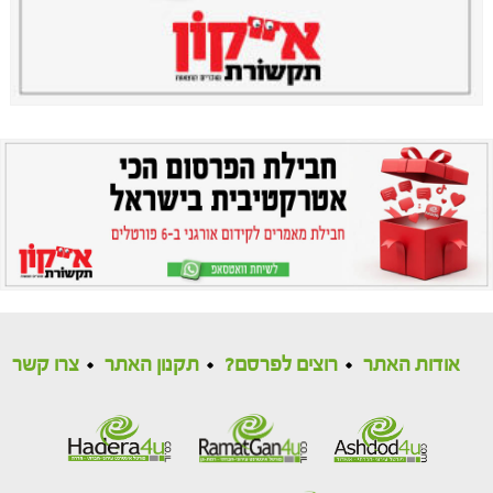
אודות האתר
רוצים לפרסם?
תקנון האתר
צרו קשר