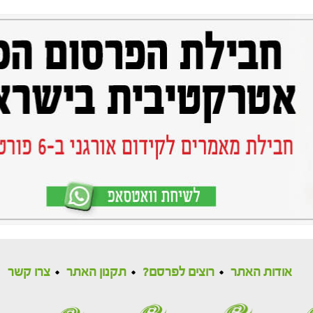
אודות האתר
רוצים לפרסם?
תקנון האתר
צרו קשר