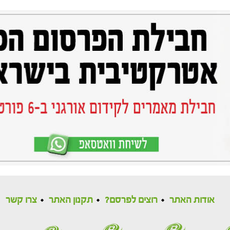
אודות האתר
רוצים לפרסם?
תקנון האתר
צרו קשר